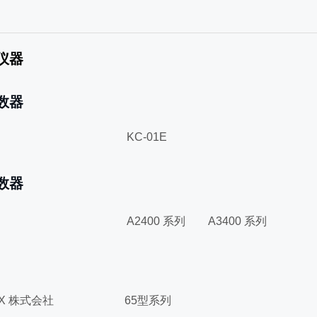
仪器
仪器
数器
 有限公司 KC-01E
数器
析 A2400 系列 A3400 系列
NOMAX 株式会社 65型系列