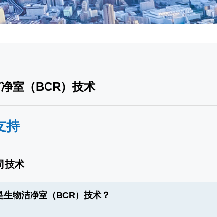
净室（BCR）技术
支持
司技术
是生物洁净室（BCR）技术？