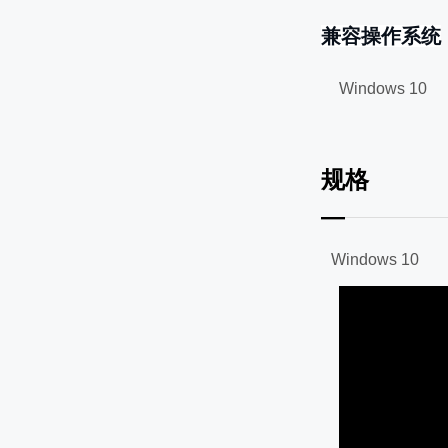
兼容操作系统
Windows
规格
—
Windows