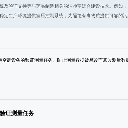
统及验证支持等与药品制造相关的洁净室综合建设技术。例如，
稳定生产环境提供室压控制系统，为隔绝有毒物质提供可靠的污
持空调设备的验证测量任务。防止测量数据被篡改而篡改测量数
。
持验证测量任务