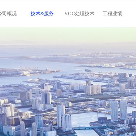
公司概况
技术&服务
VOC处理技术
工程业绩